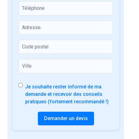
Je souhaite rester informé de ma
demande et recevoir des conseils
pratiques (fortement recommandé !)
Demander un devis