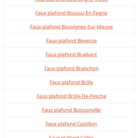
Faux plafond Boussu-En-Fagne
Faux plafond Bouvignes-Sur-Meuse
Faux plafond Bovesse
Faux plafond Braibant
Faux plafond Branchon
Faux plafond Brûly
Faux plafond Brûly-De-Pesche
Faux plafond Buissonville
Faux plafond Castillon
Faux plafond Celles