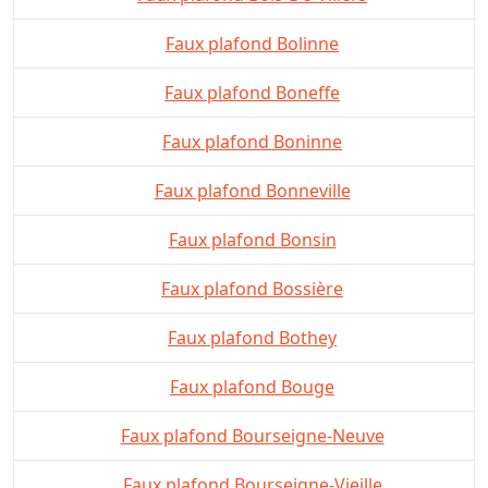
Faux plafond Bolinne
Faux plafond Boneffe
Faux plafond Boninne
Faux plafond Bonneville
Faux plafond Bonsin
Faux plafond Bossière
Faux plafond Bothey
Faux plafond Bouge
Faux plafond Bourseigne-Neuve
Faux plafond Bourseigne-Vieille