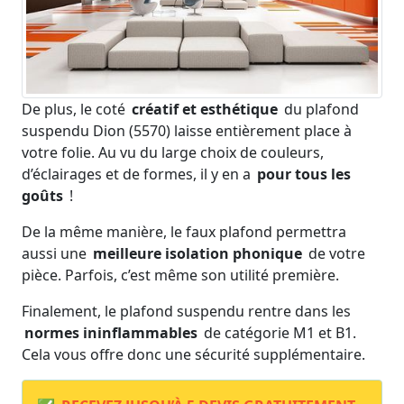
De plus, le coté
créatif et esthétique
du plafond
suspendu Dion (5570) laisse entièrement place à
votre folie. Au vu du large choix de couleurs,
d’éclairages et de formes, il y en a
pour tous les
goûts
!
De la même manière, le faux plafond permettra
aussi une
meilleure isolation phonique
de votre
pièce. Parfois, c’est même son utilité première.
Finalement, le plafond suspendu rentre dans les
normes ininflammables
de catégorie M1 et B1.
Cela vous offre donc une sécurité supplémentaire.