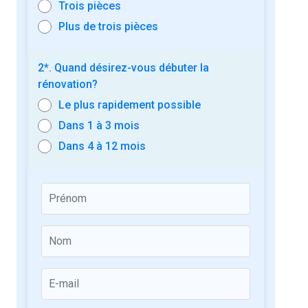
Trois pièces
Plus de trois pièces
2*. Quand désirez-vous débuter la
rénovation?
Le plus rapidement possible
Dans 1 à 3 mois
Dans 4 à 12 mois