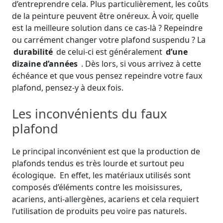
d’entreprendre cela. Plus particulièrement, les coûts
de la peinture peuvent être onéreux. À voir, quelle
est la meilleure solution dans ce cas-là ? Repeindre
ou carrément changer votre plafond suspendu ? La
durabilité
de celui-ci est généralement
d’une
dizaine d’années
. Dès lors, si vous arrivez à cette
échéance et que vous pensez repeindre votre faux
plafond, pensez-y à deux fois.
Les inconvénients du faux
plafond
Le principal inconvénient est que la production de
plafonds tendus es très lourde et surtout peu
écologique. En effet, les matériaux utilisés sont
composés d’éléments contre les moisissures,
acariens, anti-allergènes, acariens et cela requiert
l’utilisation de produits peu voire pas naturels.