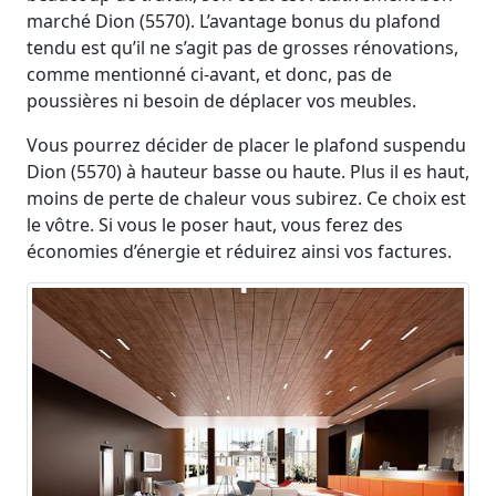
marché Dion (5570). L’avantage bonus du plafond
tendu est qu’il ne s’agit pas de grosses rénovations,
comme mentionné ci-avant, et donc, pas de
poussières ni besoin de déplacer vos meubles.
Vous pourrez décider de placer le plafond suspendu
Dion (5570) à hauteur basse ou haute. Plus il es haut,
moins de perte de chaleur vous subirez. Ce choix est
le vôtre. Si vous le poser haut, vous ferez des
économies d’énergie et réduirez ainsi vos factures.