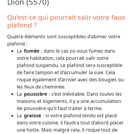
Dion (5570)
Qu’est-ce qui pourrait salir votre faux
plafond ?
Quatre éléments sont susceptibles d’abimer votre
plafond :
La
fumée
: dans le cas où vous fumez dans
votre habitation, cela pourrait salir votre
plafond suspendu. Le plafond sera susceptible
de faire tampon et d’accumuler la suie. Cela
risque également d’arriver avec des bougies ou
les feux de cheminée.
La
poussière
: c’est inévitable. Dans toutes les
maisons et logements, il y a une accumulation
de poussière qu’il faut traiter à terme.
La
graisse
: si votre plafond tendu est placé
dans votre cuisine, il faudra tout d’abord placer
une hotte. Mais malgré cela, il risque tout de