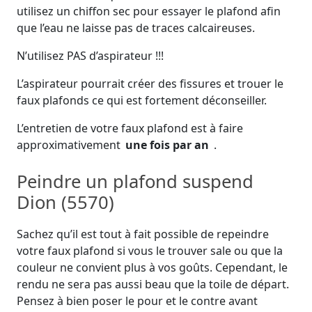
utilisez un chiffon sec pour essayer le plafond afin
que l’eau ne laisse pas de traces calcaireuses.
N’utilisez PAS d’aspirateur !!!
L’aspirateur pourrait créer des fissures et trouer le
faux plafonds ce qui est fortement déconseiller.
L’entretien de votre faux plafond est à faire
approximativement
une fois par an
.
Peindre un plafond suspend
Dion (5570)
Sachez qu’il est tout à fait possible de repeindre
votre faux plafond si vous le trouver sale ou que la
couleur ne convient plus à vos goûts. Cependant, le
rendu ne sera pas aussi beau que la toile de départ.
Pensez à bien poser le pour et le contre avant