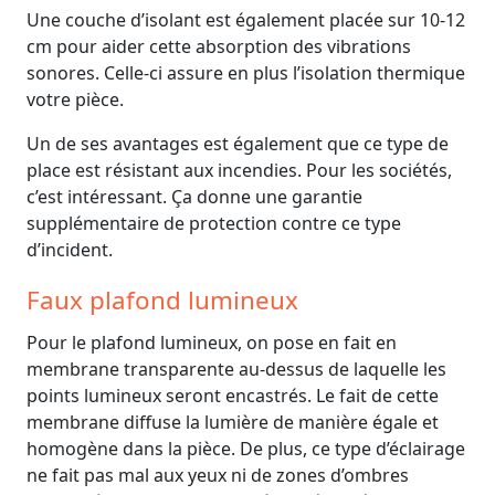
Une couche d’isolant est également placée sur 10-12
cm pour aider cette absorption des vibrations
sonores. Celle-ci assure en plus l’isolation thermique
votre pièce.
Un de ses avantages est également que ce type de
place est résistant aux incendies. Pour les sociétés,
c’est intéressant. Ça donne une garantie
supplémentaire de protection contre ce type
d’incident.
Faux plafond lumineux
Pour le plafond lumineux, on pose en fait en
membrane transparente au-dessus de laquelle les
points lumineux seront encastrés. Le fait de cette
membrane diffuse la lumière de manière égale et
homogène dans la pièce. De plus, ce type d’éclairage
ne fait pas mal aux yeux ni de zones d’ombres