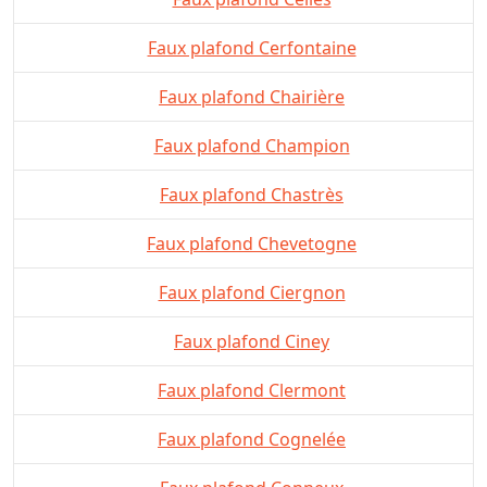
Faux plafond Cerfontaine
Faux plafond Chairière
Faux plafond Champion
Faux plafond Chastrès
Faux plafond Chevetogne
Faux plafond Ciergnon
Faux plafond Ciney
Faux plafond Clermont
Faux plafond Cognelée