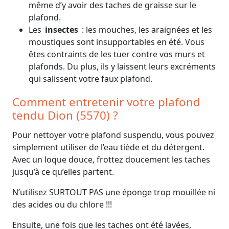
même d’y avoir des taches de graisse sur le
plafond.
Les
insectes
: les mouches, les araignées et les
moustiques sont insupportables en été. Vous
êtes contraints de les tuer contre vos murs et
plafonds. Du plus, ils y laissent leurs excréments
qui salissent votre faux plafond.
Comment entretenir votre plafond
tendu Dion (5570) ?
Pour nettoyer votre plafond suspendu, vous pouvez
simplement utiliser de l’eau tiède et du détergent.
Avec un loque douce, frottez doucement les taches
jusqu’à ce qu’elles partent.
N’utilisez SURTOUT PAS une éponge trop mouillée ni
des acides ou du chlore !!!
Ensuite, une fois que les taches ont été lavées,