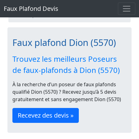
Faux Plafond Devis
Faux plafond Namur
Faux Plafond Devis
Faux plafond Dion
Faux plafond Dion (5570)
Trouvez les meilleurs Poseurs
de faux-plafonds à Dion (5570)
À la recherche d’un poseur de faux plafonds
qualifié Dion (5570) ? Recevez jusqu’à 5 devis
gratuitement et sans engagement Dion (5570)
Recevez des devis »