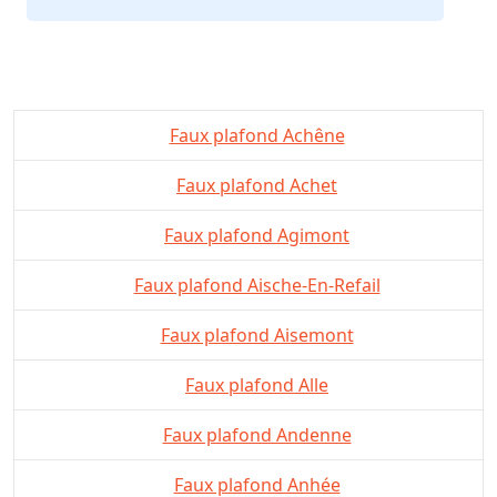
Faux plafond Achêne
Faux plafond Achet
Faux plafond Agimont
Faux plafond Aische-En-Refail
Faux plafond Aisemont
Faux plafond Alle
Faux plafond Andenne
Faux plafond Anhée