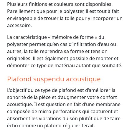
Plusieurs finitions et couleurs sont disponibles.
Pareillement que pour le polyester, il est tout à fait
envisageable de trouer la toile pour y incorporer un
accessoire.
La caractéristique « mémoire de forme » du
polyester permet qu’en cas d’infiltration d’eau ou
autres, la toile reprendra sa forme et tension
originelles. Il est également possible de monter et
démonter ce type de matériau autant que souhaité.
Plafond suspendu acoustique
L’objectif du ce type de plafond est d’améliorer la
sonorité de la pièce et d’augmenter votre confort
acoustique. Il est question en fait d’une membrane
composée de micro-perforations qui capturent et
absorbent les vibrations du son plutôt que de faire
écho comme un plafond régulier ferait.