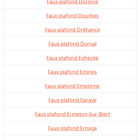
Faux plafond Dorinne
Faux plafond Dourbes
Faux plafond Dréhance
Faux plafond Durnal
Faux plafond Eghezée
Faux plafond Emines
Faux plafond Emptinne
Faux plafond Eprave
Faux plafond Ermeton-Sur-Biert
Faux plafond Ernage