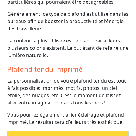
particulières qui pourraient être désagréables.
Généralement, ce type de plafond est utilisé dans les
bureaux afin de booster la productivité et l’énergie
des travailleurs.
La couleur la plus utilisée est le blanc. Par ailleurs,
plusieurs coloris existent. Le but étant de refaire une
lumière naturelle.
Plafond tendu imprimé
La personnalisation de votre plafond tendu est tout
à fait possible; imprimés, motifs, photos, un ciel
étoilé, des nuages, etc. C’est le moment de laissez
aller votre imagination dans tous les sens !
Vous pourrez également allier éclairage et plafond
imprimé. Le résultat sera d’ailleurs très esthétique.