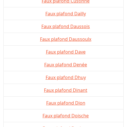
Faux plafond Custinne
Faux plafond Dailly
Faux plafond Daussois
Faux plafond Daussoulx
Faux plafond Dave
Faux plafond Denée
Faux plafond Dhuy
Faux plafond Dinant
Faux plafond Dion
Faux plafond Doische