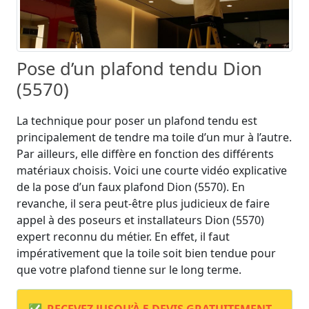
Pose d’un plafond tendu Dion
(5570)
La technique pour poser un plafond tendu est
principalement de tendre ma toile d’un mur à l’autre.
Par ailleurs, elle diffère en fonction des différents
matériaux choisis. Voici une courte vidéo explicative
de la pose d’un faux plafond Dion (5570). En
revanche, il sera peut-être plus judicieux de faire
appel à des poseurs et installateurs Dion (5570)
expert reconnu du métier. En effet, il faut
impérativement que la toile soit bien tendue pour
que votre plafond tienne sur le long terme.
✅
RECEVEZ JUSQU’À 5 DEVIS GRATUITEMENT