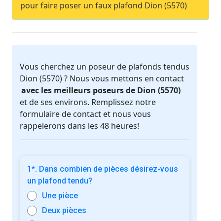
pour faire poser un faux plafond Dion (5570)
Vous cherchez un poseur de plafonds tendus
Dion (5570) ? Nous vous mettons en contact
avec les meilleurs poseurs de Dion (5570)
et de ses environs. Remplissez notre
formulaire de contact et nous vous
rappelerons dans les 48 heures!
1*. Dans combien de pièces désirez-vous
un plafond tendu?
Une pièce
Deux pièces