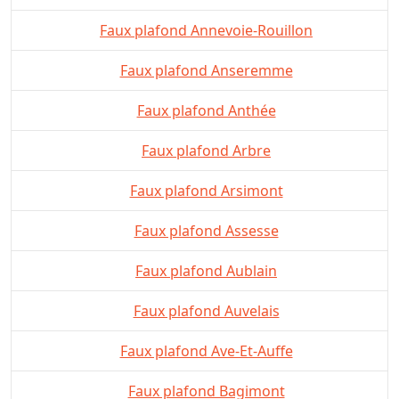
Faux plafond Annevoie-Rouillon
Faux plafond Anseremme
Faux plafond Anthée
Faux plafond Arbre
Faux plafond Arsimont
Faux plafond Assesse
Faux plafond Aublain
Faux plafond Auvelais
Faux plafond Ave-Et-Auffe
Faux plafond Bagimont