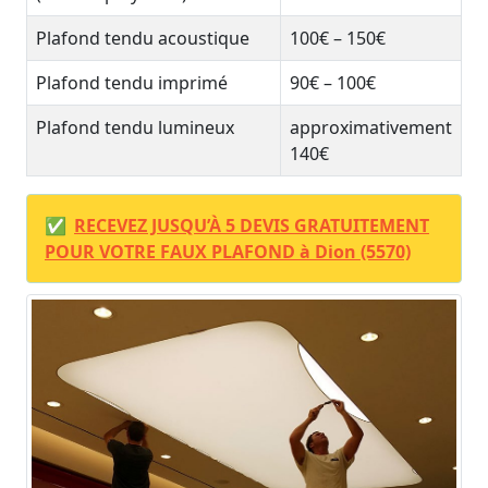
Plafond tendu acoustique
100€ – 150€
Plafond tendu imprimé
90€ – 100€
Plafond tendu lumineux
approximativement
140€
✅
RECEVEZ JUSQU’À 5 DEVIS GRATUITEMENT
POUR VOTRE FAUX PLAFOND à Dion (5570)