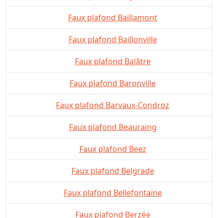
Faux plafond Baillamont
Faux plafond Baillonville
Faux plafond Balâtre
Faux plafond Baronville
Faux plafond Barvaux-Condroz
Faux plafond Beauraing
Faux plafond Beez
Faux plafond Belgrade
Faux plafond Bellefontaine
Faux plafond Berzée