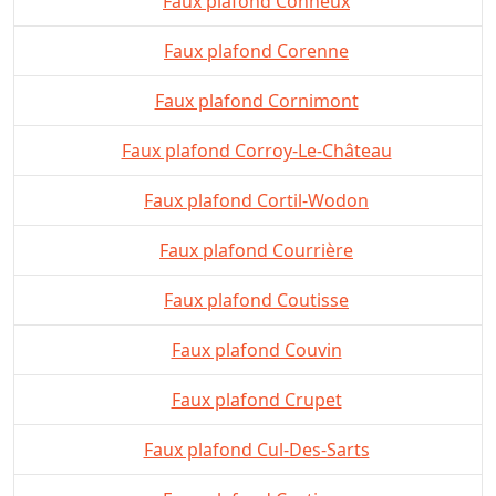
Faux plafond Conneux
Faux plafond Corenne
Faux plafond Cornimont
Faux plafond Corroy-Le-Château
Faux plafond Cortil-Wodon
Faux plafond Courrière
Faux plafond Coutisse
Faux plafond Couvin
Faux plafond Crupet
Faux plafond Cul-Des-Sarts