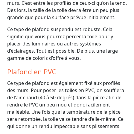
murs. C’est entre les profilés de ceux-ci qu’on la tend.
Dès lors, la taille de la toile devra être un peu plus
grande que pour la surface prévue initialement.
Ce type de plafond suspendu est robuste. Cela
signifie que vous pourrez percer la toile pour y
placer des luminaires ou autres systèmes
d’éclairages. Tout est possible. De plus, une large
gamme de coloris d’offre à vous.
Plafond en PVC
Ce type de plafond est également fixé aux profilés
des murs. Pour poser les toiles en PVC, on soufflera
de l’air chaud (40 à 50 degrés) dans la pièce afin de
rendre le PVC un peu mou et donc facilement
malléable. Une fois que la température de la pièce
sera retombée, la toile va se tendre d’elle-même. Ce
qui donne un rendu impeccable sans plissements.