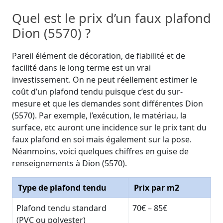
Quel est le prix d’un faux plafond
Dion (5570) ?
Pareil élément de décoration, de fiabilité et de
facilité dans le long terme est un vrai
investissement. On ne peut réellement estimer le
coût d’un plafond tendu puisque c’est du sur-
mesure et que les demandes sont différentes Dion
(5570). Par exemple, l’exécution, le matériau, la
surface, etc auront une incidence sur le prix tant du
faux plafond en soi mais également sur la pose.
Néanmoins, voici quelques chiffres en guise de
renseignements à Dion (5570).
Type de plafond tendu
Prix par m2
Plafond tendu standard
70€ – 85€
(PVC ou polyester)