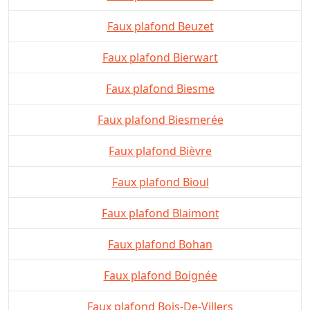
Faux plafond Beuzet
Faux plafond Bierwart
Faux plafond Biesme
Faux plafond Biesmerée
Faux plafond Bièvre
Faux plafond Bioul
Faux plafond Blaimont
Faux plafond Bohan
Faux plafond Boignée
Faux plafond Bois-De-Villers