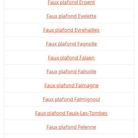
Faux plafond Erpent
Faux plafond Evelette
Faux plafond Evrehailles
Faux plafond Fagnolle
Faux plafond Falaen
Faux plafond Falisolle
Faux plafond Falmagne
Faux plafond Falmignoul
Faux plafond Faulx-Les-Tombes
Faux plafond Felenne