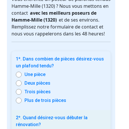
Hamme-Mille (1320) ? Nous vous mettons en
contact
avec les meilleurs poseurs de
Hamme-Mille (1320)
et de ses environs.
Remplissez notre formulaire de contact et
nous vous rappelerons dans les 48 heures!
1*. Dans combien de pièces désirez-vous
un plafond tendu?
Une pièce
Deux pièces
Trois pièces
Plus de trois pièces
2*. Quand désirez-vous débuter la
rénovation?