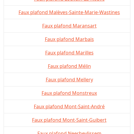
Faux plafond Malèves-Sainte-Marie-Wastines
Faux plafond Maransart
Faux plafond Marbais
Faux plafond Marilles
Faux plafond Mélin
Faux plafond Mellery
Faux plafond Monstreux
Faux plafond Mont-Saint-André
Faux plafond Mont-Saint-Guibert
Faux plafond Neerheylissem