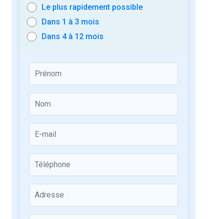
Le plus rapidement possible
Dans 1 à 3 mois
Dans 4 à 12 mois