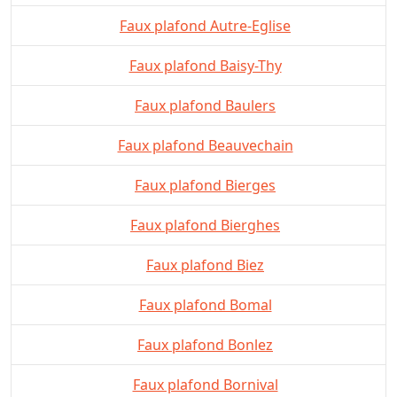
Faux plafond Autre-Eglise
Faux plafond Baisy-Thy
Faux plafond Baulers
Faux plafond Beauvechain
Faux plafond Bierges
Faux plafond Bierghes
Faux plafond Biez
Faux plafond Bomal
Faux plafond Bonlez
Faux plafond Bornival