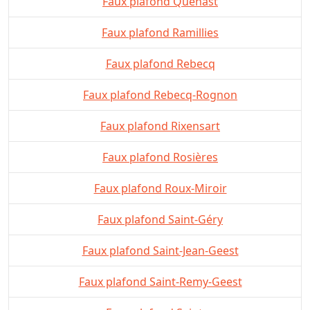
Faux plafond Quenast
Faux plafond Ramillies
Faux plafond Rebecq
Faux plafond Rebecq-Rognon
Faux plafond Rixensart
Faux plafond Rosières
Faux plafond Roux-Miroir
Faux plafond Saint-Géry
Faux plafond Saint-Jean-Geest
Faux plafond Saint-Remy-Geest