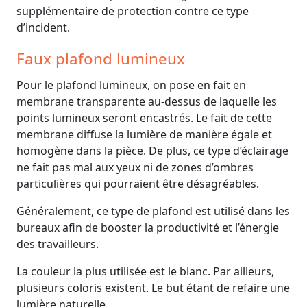
supplémentaire de protection contre ce type
d’incident.
Faux plafond lumineux
Pour le plafond lumineux, on pose en fait en
membrane transparente au-dessus de laquelle les
points lumineux seront encastrés. Le fait de cette
membrane diffuse la lumière de manière égale et
homogène dans la pièce. De plus, ce type d’éclairage
ne fait pas mal aux yeux ni de zones d’ombres
particulières qui pourraient être désagréables.
Généralement, ce type de plafond est utilisé dans les
bureaux afin de booster la productivité et l’énergie
des travailleurs.
La couleur la plus utilisée est le blanc. Par ailleurs,
plusieurs coloris existent. Le but étant de refaire une
lumière naturelle.