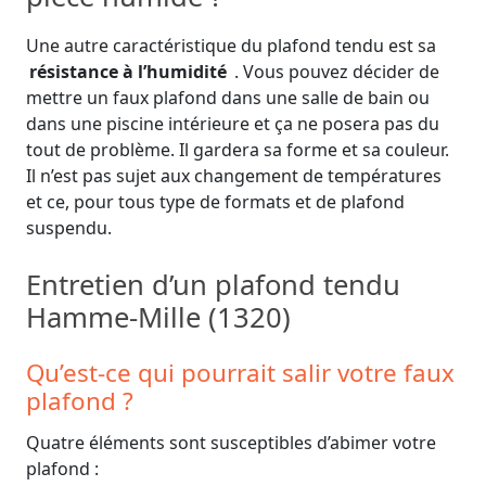
Une autre caractéristique du plafond tendu est sa
résistance à l’humidité
. Vous pouvez décider de
mettre un faux plafond dans une salle de bain ou
dans une piscine intérieure et ça ne posera pas du
tout de problème. Il gardera sa forme et sa couleur.
Il n’est pas sujet aux changement de températures
et ce, pour tous type de formats et de plafond
suspendu.
Entretien d’un plafond tendu
Hamme-Mille (1320)
Qu’est-ce qui pourrait salir votre faux
plafond ?
Quatre éléments sont susceptibles d’abimer votre
plafond :