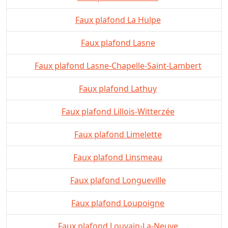
Faux plafond La Hulpe
Faux plafond Lasne
Faux plafond Lasne-Chapelle-Saint-Lambert
Faux plafond Lathuy
Faux plafond Lillois-Witterzée
Faux plafond Limelette
Faux plafond Linsmeau
Faux plafond Longueville
Faux plafond Loupoigne
Faux plafond Louvain-La-Neuve