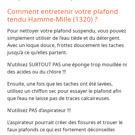
Comment entretenir votre plafond
tendu Hamme-Mille (1320) ?
Pour nettoyer votre plafond suspendu, vous pouvez
simplement utiliser de l’eau tiède et du détergent.
Avec un loque douce, frottez doucement les taches
jusqu’à ce qu’elles partent.
N’utilisez SURTOUT PAS une éponge trop mouillée ni
des acides ou du chlore !!!
Ensuite, une fois que les taches ont été lavées,
utilisez un chiffon sec pour essayer le plafond afin
que l’eau ne laisse pas de traces calcaireuses.
N’utilisez PAS d’aspirateur !!!
L’aspirateur pourrait créer des fissures et trouer le
faux plafonds ce qui est fortement déconseiller.