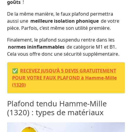
goûts
!
De la même manière, le faux plafond permettra
aussi une
meilleure isolation phonique
de votre
pièce. Parfois, c’est même son utilité première.
Finalement, le plafond suspendu rentre dans les
normes ininflammables
de catégorie M1 et B1.
Cela vous offre donc une sécurité supplémentaire.
✅
RECEVEZ JUSQU’À 5 DEVIS GRATUITEMENT
POUR VOTRE FAUX PLAFOND à Hamme-Mille
(1320)
Plafond tendu Hamme-Mille
(1320) : types de matériaux