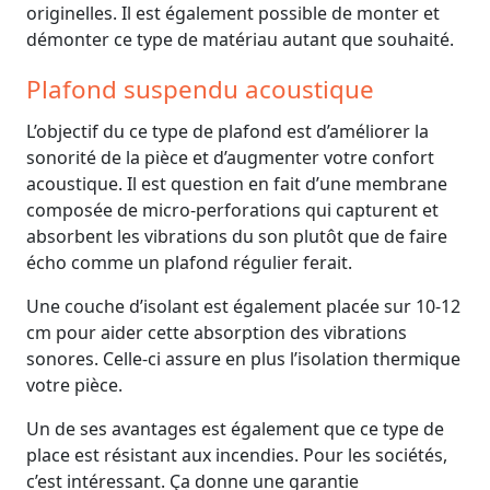
originelles. Il est également possible de monter et
démonter ce type de matériau autant que souhaité.
Plafond suspendu acoustique
L’objectif du ce type de plafond est d’améliorer la
sonorité de la pièce et d’augmenter votre confort
acoustique. Il est question en fait d’une membrane
composée de micro-perforations qui capturent et
absorbent les vibrations du son plutôt que de faire
écho comme un plafond régulier ferait.
Une couche d’isolant est également placée sur 10-12
cm pour aider cette absorption des vibrations
sonores. Celle-ci assure en plus l’isolation thermique
votre pièce.
Un de ses avantages est également que ce type de
place est résistant aux incendies. Pour les sociétés,
c’est intéressant. Ça donne une garantie