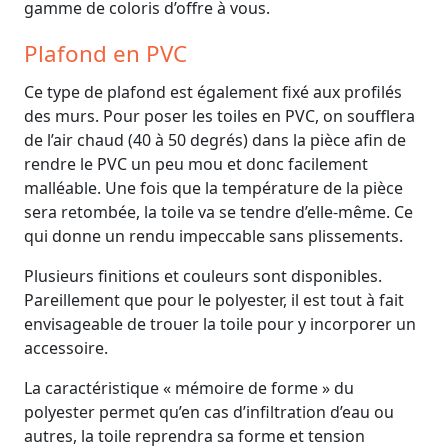
gamme de coloris d’offre à vous.
Plafond en PVC
Ce type de plafond est également fixé aux profilés
des murs. Pour poser les toiles en PVC, on soufflera
de l’air chaud (40 à 50 degrés) dans la pièce afin de
rendre le PVC un peu mou et donc facilement
malléable. Une fois que la température de la pièce
sera retombée, la toile va se tendre d’elle-même. Ce
qui donne un rendu impeccable sans plissements.
Plusieurs finitions et couleurs sont disponibles.
Pareillement que pour le polyester, il est tout à fait
envisageable de trouer la toile pour y incorporer un
accessoire.
La caractéristique « mémoire de forme » du
polyester permet qu’en cas d’infiltration d’eau ou
autres, la toile reprendra sa forme et tension