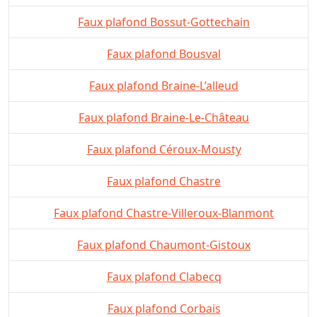
Faux plafond Bossut-Gottechain
Faux plafond Bousval
Faux plafond Braine-L’alleud
Faux plafond Braine-Le-Château
Faux plafond Céroux-Mousty
Faux plafond Chastre
Faux plafond Chastre-Villeroux-Blanmont
Faux plafond Chaumont-Gistoux
Faux plafond Clabecq
Faux plafond Corbais