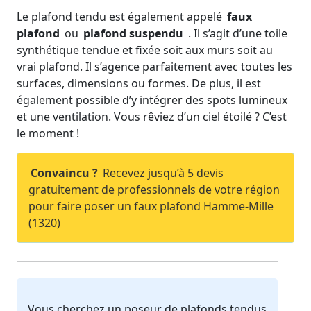
Le plafond tendu est également appelé
faux
plafond
ou
plafond suspendu
. Il s’agit d’une toile
synthétique tendue et fixée soit aux murs soit au
vrai plafond. Il s’agence parfaitement avec toutes les
surfaces, dimensions ou formes. De plus, il est
également possible d’y intégrer des spots lumineux
et une ventilation. Vous rêviez d’un ciel étoilé ? C’est
le moment !
Convaincu ?
Recevez jusqu’à 5 devis
gratuitement de professionnels de votre région
pour faire poser un faux plafond Hamme-Mille
(1320)
Vous cherchez un poseur de plafonds tendus