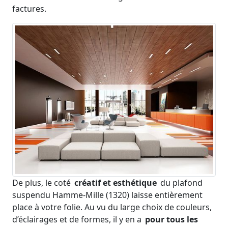
factures.
De plus, le coté
créatif et esthétique
du plafond
suspendu Hamme-Mille (1320) laisse entièrement
place à votre folie. Au vu du large choix de couleurs,
d’éclairages et de formes, il y en a
pour tous les