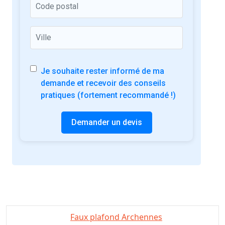
Je souhaite rester informé de ma
demande et recevoir des conseils
pratiques (fortement recommandé !)
Demander un devis
Faux plafond Archennes