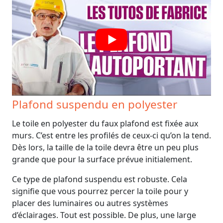
Plafond suspendu en polyester
Le toile en polyester du faux plafond est fixée aux
murs. C’est entre les profilés de ceux-ci qu’on la tend.
Dès lors, la taille de la toile devra être un peu plus
grande que pour la surface prévue initialement.
Ce type de plafond suspendu est robuste. Cela
signifie que vous pourrez percer la toile pour y
placer des luminaires ou autres systèmes
d’éclairages. Tout est possible. De plus, une large