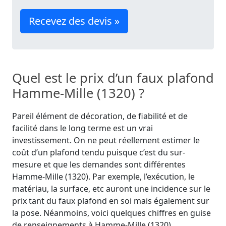
Recevez des devis »
Quel est le prix d’un faux plafond
Hamme-Mille (1320) ?
Pareil élément de décoration, de fiabilité et de
facilité dans le long terme est un vrai
investissement. On ne peut réellement estimer le
coût d’un plafond tendu puisque c’est du sur-
mesure et que les demandes sont différentes
Hamme-Mille (1320). Par exemple, l’exécution, le
matériau, la surface, etc auront une incidence sur le
prix tant du faux plafond en soi mais également sur
la pose. Néanmoins, voici quelques chiffres en guise
de renseignements à Hamme-Mille (1320).