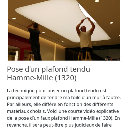
Pose d’un plafond tendu
Hamme-Mille (1320)
La technique pour poser un plafond tendu est
principalement de tendre ma toile d’un mur à l’autre.
Par ailleurs, elle diffère en fonction des différents
matériaux choisis. Voici une courte vidéo explicative
de la pose d’un faux plafond Hamme-Mille (1320). En
revanche, il sera peut-être plus judicieux de faire