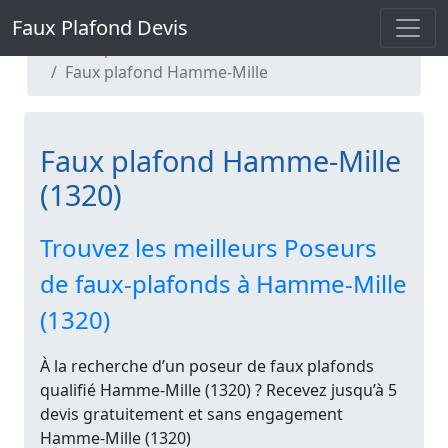
Faux Plafond Devis
Faux Plafond Devis
Faux plafond Brabant Wallon
Faux plafond Hamme-Mille
Faux plafond Hamme-Mille
(1320)
Trouvez les meilleurs Poseurs
de faux-plafonds à Hamme-Mille
(1320)
À la recherche d’un poseur de faux plafonds
qualifié Hamme-Mille (1320) ? Recevez jusqu’à 5
devis gratuitement et sans engagement
Hamme-Mille (1320)