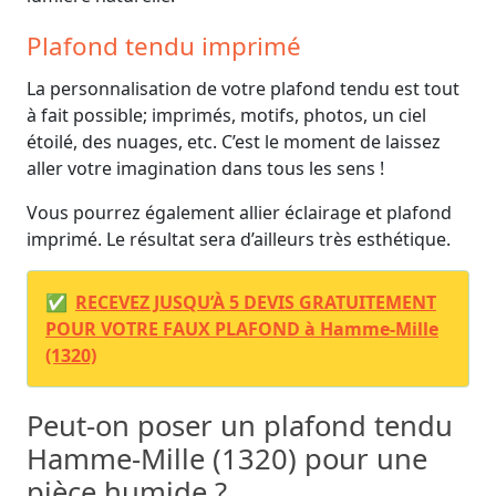
Plafond tendu imprimé
La personnalisation de votre plafond tendu est tout
à fait possible; imprimés, motifs, photos, un ciel
étoilé, des nuages, etc. C’est le moment de laissez
aller votre imagination dans tous les sens !
Vous pourrez également allier éclairage et plafond
imprimé. Le résultat sera d’ailleurs très esthétique.
✅
RECEVEZ JUSQU’À 5 DEVIS GRATUITEMENT
POUR VOTRE FAUX PLAFOND à Hamme-Mille
(1320)
Peut-on poser un plafond tendu
Hamme-Mille (1320) pour une
pièce humide ?