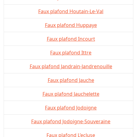
Faux plafond Houtain-Le-Val
Faux plafond Huppaye
Faux plafond Incourt
Faux plafond Ittre
Faux plafond Jandrain-Jandrenouille
Faux plafond Jauche
Faux plafond Jauchelette
Faux plafond Jodoigne
Faux plafond Jodoigne-Souveraine
Faux plafond L’ecluse