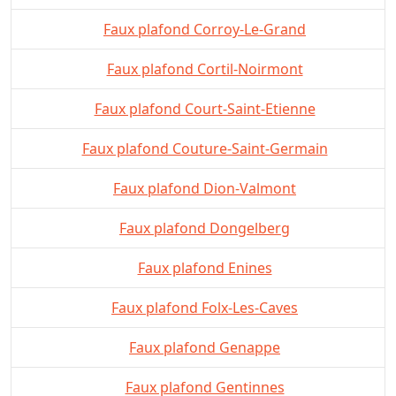
Faux plafond Corroy-Le-Grand
Faux plafond Cortil-Noirmont
Faux plafond Court-Saint-Etienne
Faux plafond Couture-Saint-Germain
Faux plafond Dion-Valmont
Faux plafond Dongelberg
Faux plafond Enines
Faux plafond Folx-Les-Caves
Faux plafond Genappe
Faux plafond Gentinnes