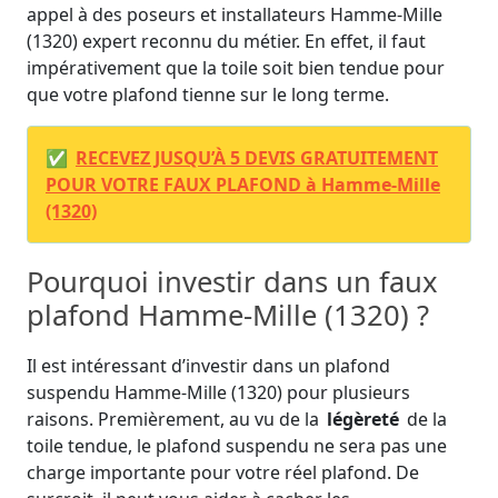
appel à des poseurs et installateurs Hamme-Mille
(1320) expert reconnu du métier. En effet, il faut
impérativement que la toile soit bien tendue pour
que votre plafond tienne sur le long terme.
✅
RECEVEZ JUSQU’À 5 DEVIS GRATUITEMENT
POUR VOTRE FAUX PLAFOND à Hamme-Mille
(1320)
Pourquoi investir dans un faux
plafond Hamme-Mille (1320) ?
Il est intéressant d’investir dans un plafond
suspendu Hamme-Mille (1320) pour plusieurs
raisons. Premièrement, au vu de la
légèreté
de la
toile tendue, le plafond suspendu ne sera pas une
charge importante pour votre réel plafond. De