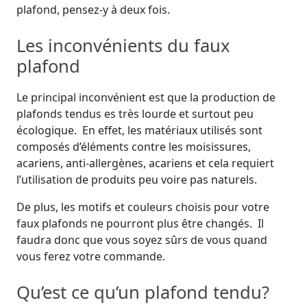
plafond, pensez-y à deux fois.
Les inconvénients du faux
plafond
Le principal inconvénient est que la production de
plafonds tendus es très lourde et surtout peu
écologique. En effet, les matériaux utilisés sont
composés d’éléments contre les moisissures,
acariens, anti-allergènes, acariens et cela requiert
l’utilisation de produits peu voire pas naturels.
De plus, les motifs et couleurs choisis pour votre
faux plafonds ne pourront plus être changés. Il
faudra donc que vous soyez sûrs de vous quand
vous ferez votre commande.
Qu’est ce qu’un plafond tendu?