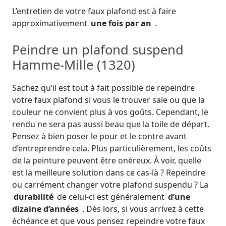
L’entretien de votre faux plafond est à faire
approximativement
une fois par an
.
Peindre un plafond suspend
Hamme-Mille (1320)
Sachez qu’il est tout à fait possible de repeindre
votre faux plafond si vous le trouver sale ou que la
couleur ne convient plus à vos goûts. Cependant, le
rendu ne sera pas aussi beau que la toile de départ.
Pensez à bien poser le pour et le contre avant
d’entreprendre cela. Plus particulièrement, les coûts
de la peinture peuvent être onéreux. À voir, quelle
est la meilleure solution dans ce cas-là ? Repeindre
ou carrément changer votre plafond suspendu ? La
durabilité
de celui-ci est généralement
d’une
dizaine d’années
. Dès lors, si vous arrivez à cette
échéance et que vous pensez repeindre votre faux