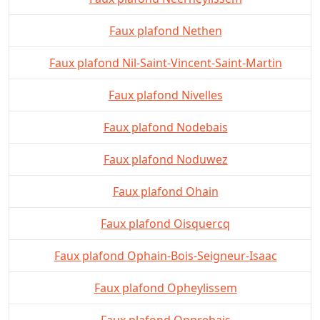
Faux plafond Nethen
Faux plafond Nil-Saint-Vincent-Saint-Martin
Faux plafond Nivelles
Faux plafond Nodebais
Faux plafond Noduwez
Faux plafond Ohain
Faux plafond Oisquercq
Faux plafond Ophain-Bois-Seigneur-Isaac
Faux plafond Opheylissem
Faux plafond Opprebais