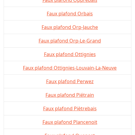
Faux plafond Orbais
Faux plafond Orp-Jauche
Faux plafond Orp-Le-Grand
Faux plafond Ottignies
Faux plafond Ottignies-Louvain-La-Neuve
Faux plafond Perwez
Faux plafond Piétrain
Faux plafond Piètrebais
Faux plafond Plancenoit