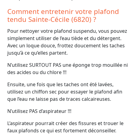
Comment entretenir votre plafond
tendu Sainte-Cécile (6820) ?
Pour nettoyer votre plafond suspendu, vous pouvez
simplement utiliser de l’eau tiède et du détergent.
Avec un loque douce, frottez doucement les taches
jusqu’à ce qu’elles partent.
N’utilisez SURTOUT PAS une éponge trop mouillée ni
des acides ou du chlore !!!
Ensuite, une fois que les taches ont été lavées,
utilisez un chiffon sec pour essayer le plafond afin
que l’eau ne laisse pas de traces calcaireuses.
N’utilisez PAS d’aspirateur !!!
L’aspirateur pourrait créer des fissures et trouer le
faux plafonds ce qui est fortement déconseiller.