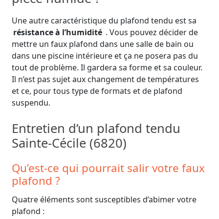
Une autre caractéristique du plafond tendu est sa
résistance à l’humidité
. Vous pouvez décider de
mettre un faux plafond dans une salle de bain ou
dans une piscine intérieure et ça ne posera pas du
tout de problème. Il gardera sa forme et sa couleur.
Il n’est pas sujet aux changement de températures
et ce, pour tous type de formats et de plafond
suspendu.
Entretien d’un plafond tendu
Sainte-Cécile (6820)
Qu’est-ce qui pourrait salir votre faux
plafond ?
Quatre éléments sont susceptibles d’abimer votre
plafond :