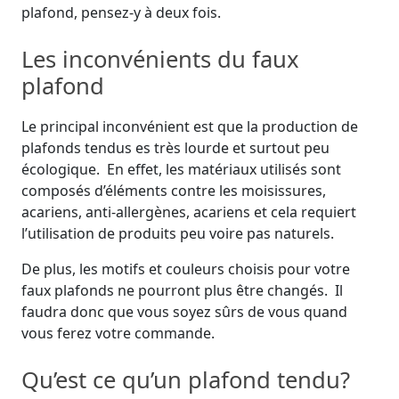
plafond, pensez-y à deux fois.
Les inconvénients du faux
plafond
Le principal inconvénient est que la production de
plafonds tendus es très lourde et surtout peu
écologique. En effet, les matériaux utilisés sont
composés d’éléments contre les moisissures,
acariens, anti-allergènes, acariens et cela requiert
l’utilisation de produits peu voire pas naturels.
De plus, les motifs et couleurs choisis pour votre
faux plafonds ne pourront plus être changés. Il
faudra donc que vous soyez sûrs de vous quand
vous ferez votre commande.
Qu’est ce qu’un plafond tendu?