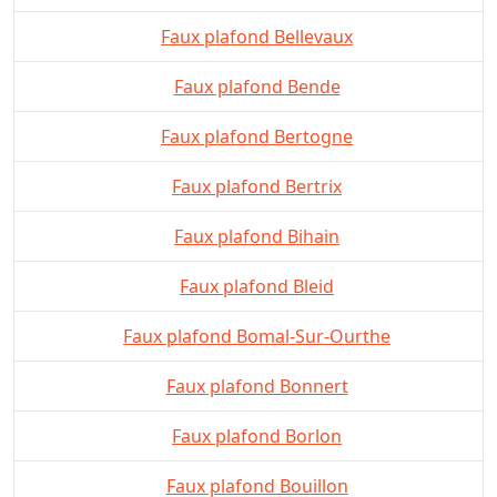
Faux plafond Bellevaux
Faux plafond Bende
Faux plafond Bertogne
Faux plafond Bertrix
Faux plafond Bihain
Faux plafond Bleid
Faux plafond Bomal-Sur-Ourthe
Faux plafond Bonnert
Faux plafond Borlon
Faux plafond Bouillon