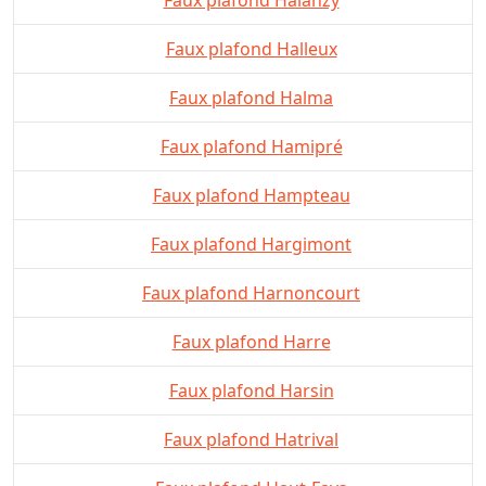
Faux plafond Halleux
Faux plafond Halma
Faux plafond Hamipré
Faux plafond Hampteau
Faux plafond Hargimont
Faux plafond Harnoncourt
Faux plafond Harre
Faux plafond Harsin
Faux plafond Hatrival