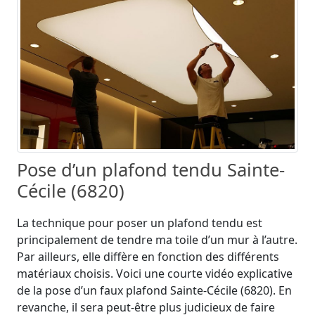
Pose d’un plafond tendu Sainte-
Cécile (6820)
La technique pour poser un plafond tendu est
principalement de tendre ma toile d’un mur à l’autre.
Par ailleurs, elle diffère en fonction des différents
matériaux choisis. Voici une courte vidéo explicative
de la pose d’un faux plafond Sainte-Cécile (6820). En
revanche, il sera peut-être plus judicieux de faire