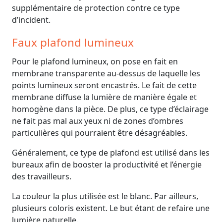
supplémentaire de protection contre ce type
d’incident.
Faux plafond lumineux
Pour le plafond lumineux, on pose en fait en
membrane transparente au-dessus de laquelle les
points lumineux seront encastrés. Le fait de cette
membrane diffuse la lumière de manière égale et
homogène dans la pièce. De plus, ce type d’éclairage
ne fait pas mal aux yeux ni de zones d’ombres
particulières qui pourraient être désagréables.
Généralement, ce type de plafond est utilisé dans les
bureaux afin de booster la productivité et l’énergie
des travailleurs.
La couleur la plus utilisée est le blanc. Par ailleurs,
plusieurs coloris existent. Le but étant de refaire une
lumière naturelle.