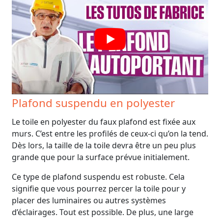
Plafond suspendu en polyester
Le toile en polyester du faux plafond est fixée aux
murs. C’est entre les profilés de ceux-ci qu’on la tend.
Dès lors, la taille de la toile devra être un peu plus
grande que pour la surface prévue initialement.
Ce type de plafond suspendu est robuste. Cela
signifie que vous pourrez percer la toile pour y
placer des luminaires ou autres systèmes
d’éclairages. Tout est possible. De plus, une large