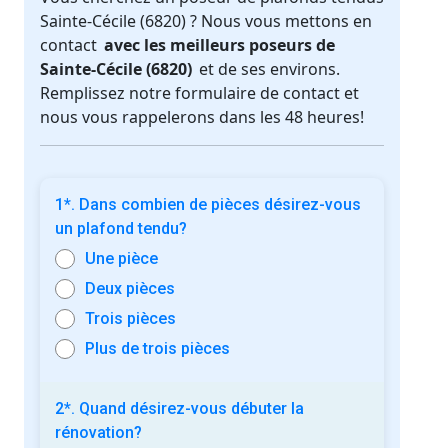
Sainte-Cécile (6820) ? Nous vous mettons en
contact
avec les meilleurs poseurs de
Sainte-Cécile (6820)
et de ses environs.
Remplissez notre formulaire de contact et
nous vous rappelerons dans les 48 heures!
1*. Dans combien de pièces désirez-vous
un plafond tendu?
Une pièce
Deux pièces
Trois pièces
Plus de trois pièces
2*. Quand désirez-vous débuter la
rénovation?