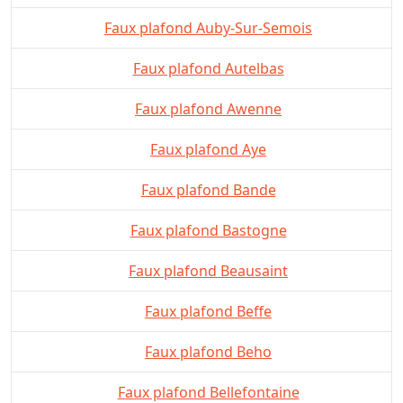
Faux plafond Auby-Sur-Semois
Faux plafond Autelbas
Faux plafond Awenne
Faux plafond Aye
Faux plafond Bande
Faux plafond Bastogne
Faux plafond Beausaint
Faux plafond Beffe
Faux plafond Beho
Faux plafond Bellefontaine