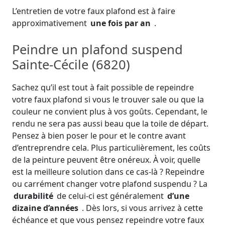
L’entretien de votre faux plafond est à faire
approximativement
une fois par an
.
Peindre un plafond suspend
Sainte-Cécile (6820)
Sachez qu’il est tout à fait possible de repeindre
votre faux plafond si vous le trouver sale ou que la
couleur ne convient plus à vos goûts. Cependant, le
rendu ne sera pas aussi beau que la toile de départ.
Pensez à bien poser le pour et le contre avant
d’entreprendre cela. Plus particulièrement, les coûts
de la peinture peuvent être onéreux. À voir, quelle
est la meilleure solution dans ce cas-là ? Repeindre
ou carrément changer votre plafond suspendu ? La
durabilité
de celui-ci est généralement
d’une
dizaine d’années
. Dès lors, si vous arrivez à cette
échéance et que vous pensez repeindre votre faux