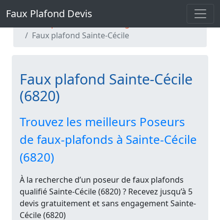
Faux Plafond Devis
Faux Plafond Devis
Faux plafond Luxembourg
Faux plafond Sainte-Cécile
Faux plafond Sainte-Cécile
(6820)
Trouvez les meilleurs Poseurs
de faux-plafonds à Sainte-Cécile
(6820)
À la recherche d’un poseur de faux plafonds
qualifié Sainte-Cécile (6820) ? Recevez jusqu’à 5
devis gratuitement et sans engagement Sainte-
Cécile (6820)