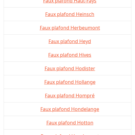
Faux plafond Haut-Fays
Faux plafond Heinsch
Faux plafond Herbeumont
Faux plafond Heyd
Faux plafond Hives
Faux plafond Hodister
Faux plafond Hollange
Faux plafond Hompré
Faux plafond Hondelange
Faux plafond Hotton