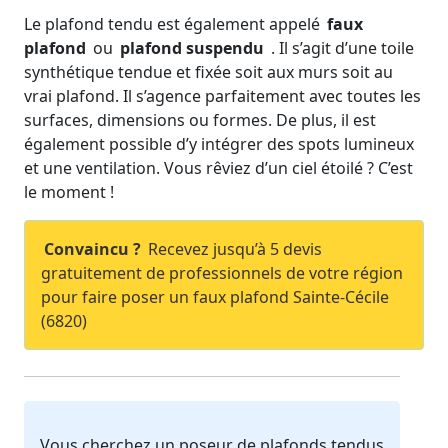
Le plafond tendu est également appelé
faux
plafond
ou
plafond suspendu
. Il s’agit d’une toile
synthétique tendue et fixée soit aux murs soit au
vrai plafond. Il s’agence parfaitement avec toutes les
surfaces, dimensions ou formes. De plus, il est
également possible d’y intégrer des spots lumineux
et une ventilation. Vous rêviez d’un ciel étoilé ? C’est
le moment !
Convaincu ?
Recevez jusqu’à 5 devis
gratuitement de professionnels de votre région
pour faire poser un faux plafond Sainte-Cécile
(6820)
Vous cherchez un poseur de plafonds tendus