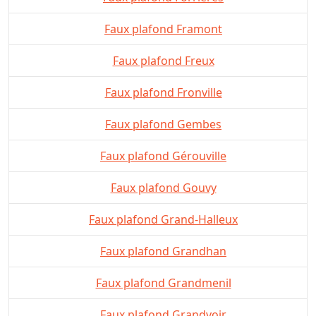
Faux plafond Framont
Faux plafond Freux
Faux plafond Fronville
Faux plafond Gembes
Faux plafond Gérouville
Faux plafond Gouvy
Faux plafond Grand-Halleux
Faux plafond Grandhan
Faux plafond Grandmenil
Faux plafond Grandvoir