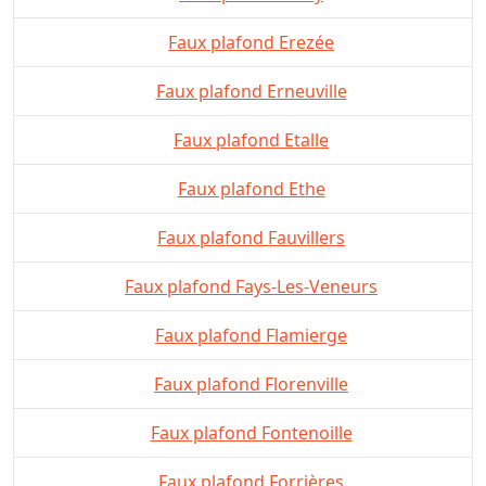
Faux plafond Erezée
Faux plafond Erneuville
Faux plafond Etalle
Faux plafond Ethe
Faux plafond Fauvillers
Faux plafond Fays-Les-Veneurs
Faux plafond Flamierge
Faux plafond Florenville
Faux plafond Fontenoille
Faux plafond Forrières