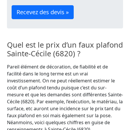
Recevez des devis »
Quel est le prix d’un faux plafond
Sainte-Cécile (6820) ?
Pareil élément de décoration, de fiabilité et de
facilité dans le long terme est un vrai
investissement. On ne peut réellement estimer le
coût d’un plafond tendu puisque c’est du sur-
mesure et que les demandes sont différentes Sainte-
Cécile (6820). Par exemple, l’exécution, le matériau, la
surface, etc auront une incidence sur le prix tant du
faux plafond en soi mais également sur la pose.
Néanmoins, voici quelques chiffres en guise de
renseignements à Sainte-Cécile (6820).