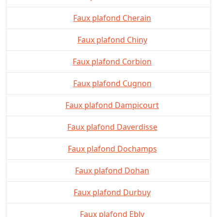
Faux plafond Cherain
Faux plafond Chiny
Faux plafond Corbion
Faux plafond Cugnon
Faux plafond Dampicourt
Faux plafond Daverdisse
Faux plafond Dochamps
Faux plafond Dohan
Faux plafond Durbuy
Faux plafond Ebly