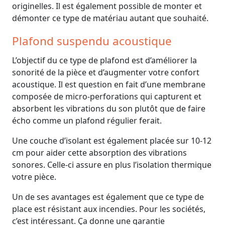
originelles. Il est également possible de monter et
démonter ce type de matériau autant que souhaité.
Plafond suspendu acoustique
L’objectif du ce type de plafond est d’améliorer la
sonorité de la pièce et d’augmenter votre confort
acoustique. Il est question en fait d’une membrane
composée de micro-perforations qui capturent et
absorbent les vibrations du son plutôt que de faire
écho comme un plafond régulier ferait.
Une couche d’isolant est également placée sur 10-12
cm pour aider cette absorption des vibrations
sonores. Celle-ci assure en plus l’isolation thermique
votre pièce.
Un de ses avantages est également que ce type de
place est résistant aux incendies. Pour les sociétés,
c’est intéressant. Ça donne une garantie