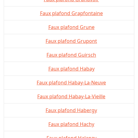
Faux plafond Grapfontaine
Faux plafond Grune
Faux plafond Grupont
Faux plafond Guirsch
Faux plafond Habay
Faux plafond Habay-La-Neuve
Faux plafond Habay-La-Vieille
Faux plafond Habergy
Faux plafond Hachy
Faux plafond Halanzy