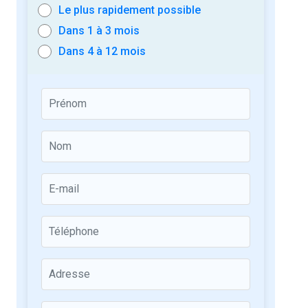
Le plus rapidement possible
Dans 1 à 3 mois
Dans 4 à 12 mois