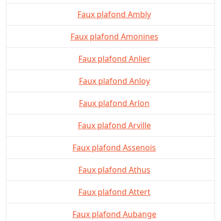
Faux plafond Ambly
Faux plafond Amonines
Faux plafond Anlier
Faux plafond Anloy
Faux plafond Arlon
Faux plafond Arville
Faux plafond Assenois
Faux plafond Athus
Faux plafond Attert
Faux plafond Aubange