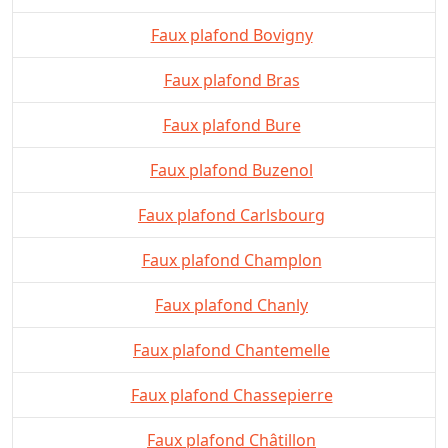
Faux plafond Bovigny
Faux plafond Bras
Faux plafond Bure
Faux plafond Buzenol
Faux plafond Carlsbourg
Faux plafond Champlon
Faux plafond Chanly
Faux plafond Chantemelle
Faux plafond Chassepierre
Faux plafond Châtillon