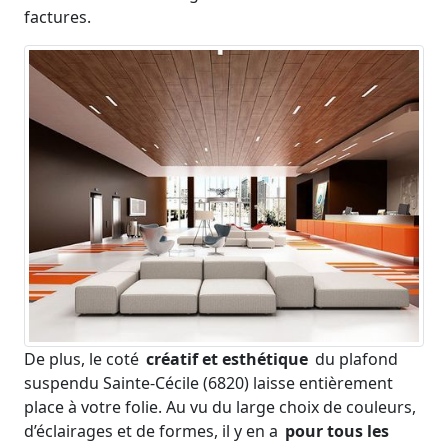
factures.
De plus, le coté
créatif et esthétique
du plafond
suspendu Sainte-Cécile (6820) laisse entièrement
place à votre folie. Au vu du large choix de couleurs,
d’éclairages et de formes, il y en a
pour tous les