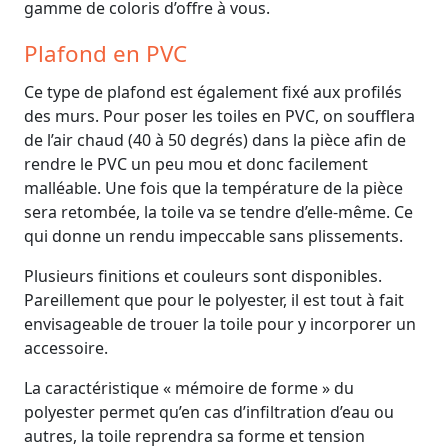
gamme de coloris d’offre à vous.
Plafond en PVC
Ce type de plafond est également fixé aux profilés
des murs. Pour poser les toiles en PVC, on soufflera
de l’air chaud (40 à 50 degrés) dans la pièce afin de
rendre le PVC un peu mou et donc facilement
malléable. Une fois que la température de la pièce
sera retombée, la toile va se tendre d’elle-même. Ce
qui donne un rendu impeccable sans plissements.
Plusieurs finitions et couleurs sont disponibles.
Pareillement que pour le polyester, il est tout à fait
envisageable de trouer la toile pour y incorporer un
accessoire.
La caractéristique « mémoire de forme » du
polyester permet qu’en cas d’infiltration d’eau ou
autres, la toile reprendra sa forme et tension