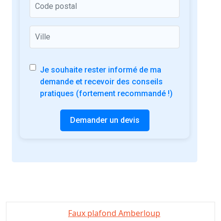
Je souhaite rester informé de ma
demande et recevoir des conseils
pratiques (fortement recommandé !)
Demander un devis
Faux plafond Amberloup