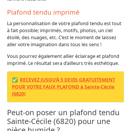
Plafond tendu imprimé
La personnalisation de votre plafond tendu est tout
à fait possible; imprimés, motifs, photos, un ciel
étoilé, des nuages, etc. C’est le moment de laissez
aller votre imagination dans tous les sens !
Vous pourrez également allier éclairage et plafond
imprimé. Le résultat sera d’ailleurs très esthétique.
✅
RECEVEZ JUSQU’À 5 DEVIS GRATUITEMENT
POUR VOTRE FAUX PLAFOND à Sainte-Cécile
(6820)
Peut-on poser un plafond tendu
Sainte-Cécile (6820) pour une
pièce humide ?