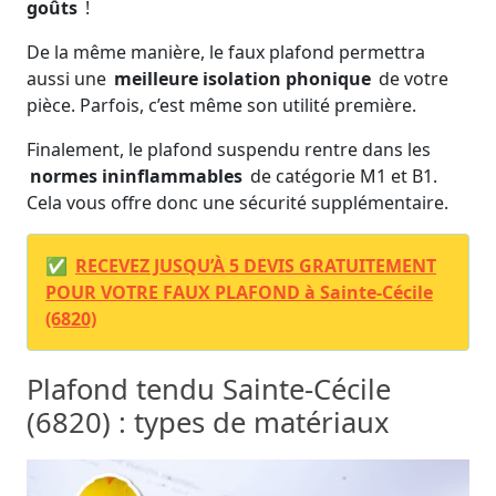
goûts
!
De la même manière, le faux plafond permettra
aussi une
meilleure isolation phonique
de votre
pièce. Parfois, c’est même son utilité première.
Finalement, le plafond suspendu rentre dans les
normes ininflammables
de catégorie M1 et B1.
Cela vous offre donc une sécurité supplémentaire.
✅
RECEVEZ JUSQU’À 5 DEVIS GRATUITEMENT
POUR VOTRE FAUX PLAFOND à Sainte-Cécile
(6820)
Plafond tendu Sainte-Cécile
(6820) : types de matériaux